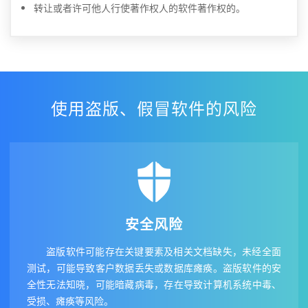
转让或者许可他人行使著作权人的软件著作权的。
使用盗版、假冒软件的风险
安全风险
盗版软件可能存在关键要素及相关文档缺失，未经全面
测试，可能导致客户数据丢失或数据库瘫痪。盗版软件的安
全性无法知晓，可能暗藏病毒，存在导致计算机系统中毒、
受损、瘫痪等风险。