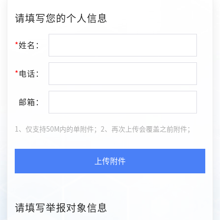
请填写您的个人信息
*
姓名：
*
电话：
*
邮箱：
1、仅支持50M内的单附件；2、再次上传会覆盖之前附件；
上传附件
请填写举报对象信息