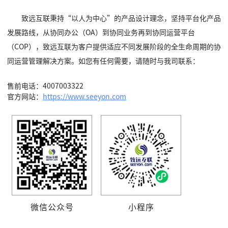
致远互联秉持“以人为中心”的产品设计理念，坚持平台化产品
发展路线，从协同办公（OA）到协同业务再到协同运营平台
（COP），致远互联为客户提供适应不同发展阶段的全生命周期的协
同运营管理解决方案。如您有任何需要，请随时与我司联系：
售前电话：4007003322
官方网站：
https://www.seeyon.com
微信公众号
小程序