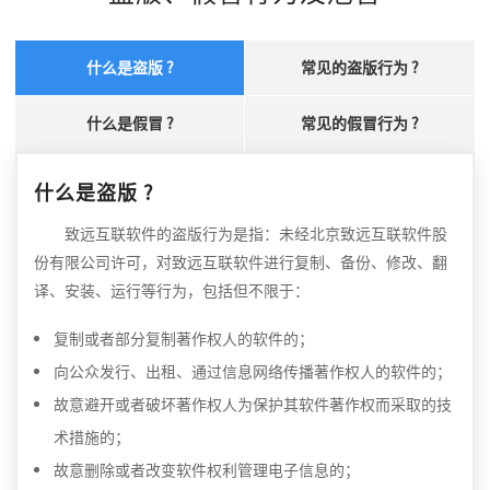
什么是盗版 ?
常见的盗版行为 ?
什么是假冒 ?
常见的假冒行为 ?
什么是盗版 ?
致远互联软件的盗版行为是指：未经北京致远互联软件股
份有限公司许可，对致远互联软件进行复制、备份、修改、翻
译、安装、运行等行为，包括但不限于：
复制或者部分复制著作权人的软件的；
向公众发行、出租、通过信息网络传播著作权人的软件的；
故意避开或者破坏著作权人为保护其软件著作权而采取的技
术措施的；
故意删除或者改变软件权利管理电子信息的；