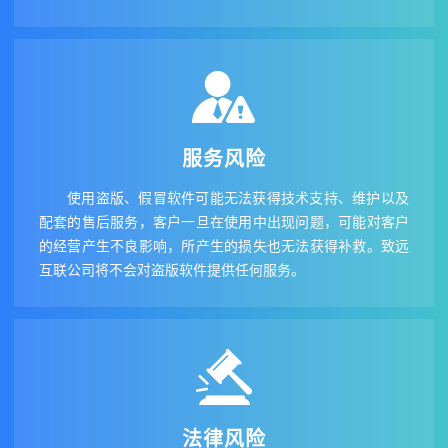
服务风险
使用盗版、假冒软件可能无法获得技术支持、维护以及
配套的售后服务，客户一旦在使用中出现问题，可能对客户
的经营产生不良影响，所产生的损失也无法获得补救。致远
互联公司将不会对盗版软件提供任何服务。
法律风险