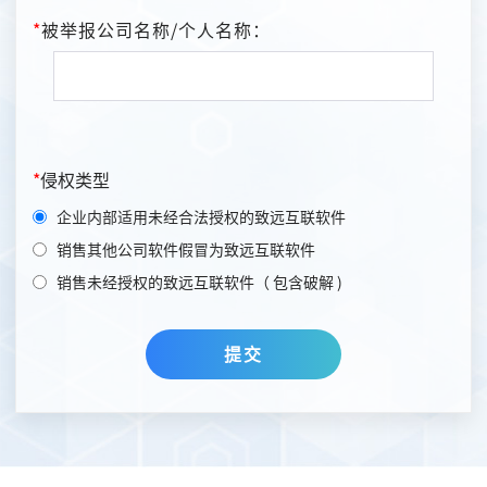
*
被举报公司名称/个人名称：
*
侵权类型
企业内部适用未经合法授权的致远互联软件
销售其他公司软件假冒为致远互联软件
销售未经授权的致远互联软件（ 包含破解 )
提交