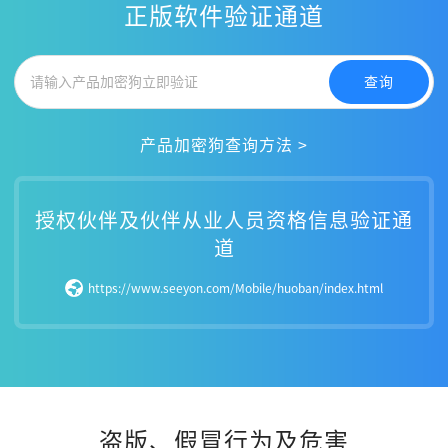
正版软件验证通道
查询
产品加密狗查询方法 >
授权伙伴及伙伴从业人员资格信息验证通
道
https://www.seeyon.com/Mobile/huoban/index.html
盗版、假冒行为及危害