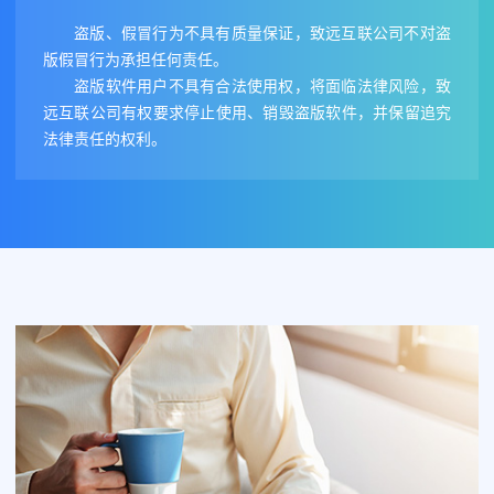
盗版、假冒行为不具有质量保证，致远互联公司不对盗
版假冒行为承担任何责任。
盗版软件用户不具有合法使用权，将面临法律风险，致
远互联公司有权要求停止使用、销毁盗版软件，并保留追究
法律责任的权利。